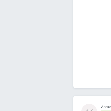
Алекс