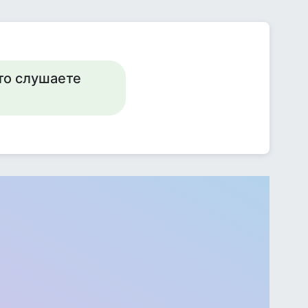
то слушаете