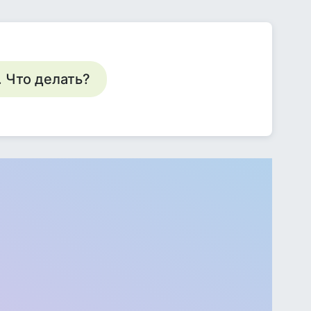
. Что делать?