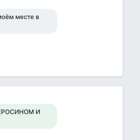
моём месте в
ЕРОСИНОМ И