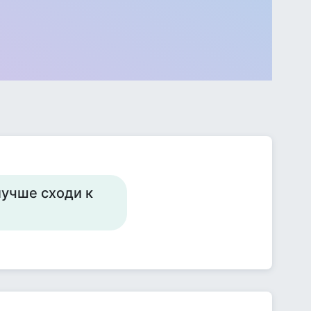
лучше сходи к