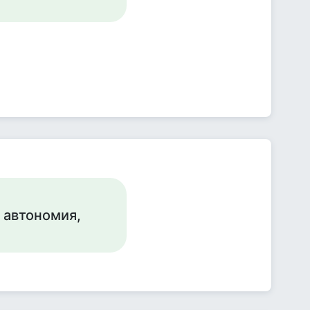
 автономия,