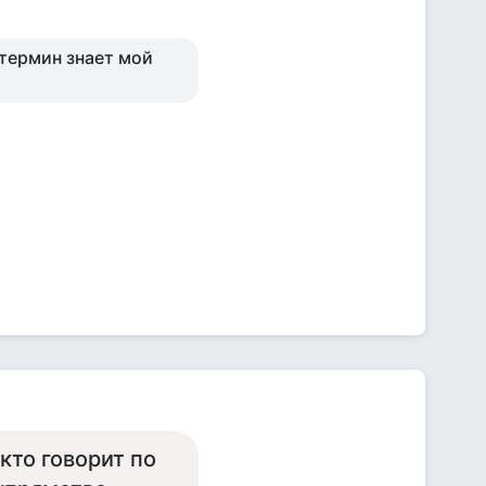
термин знает мой
кто говорит по