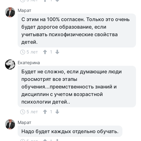
Марат
С этим на 100% согласен. Только это очень
будет дорогое образование, если
учитывать психофизические свойства
детей.
5 лет
1
Екатерина
Будет не сложно, если думающие люди
просмотрят все этапы
обучения...преемственность знаний и
дисциплин с учетом возрастной
психологии детей..
5 лет
1
Марат
Надо будет каждых отдельно обучать.