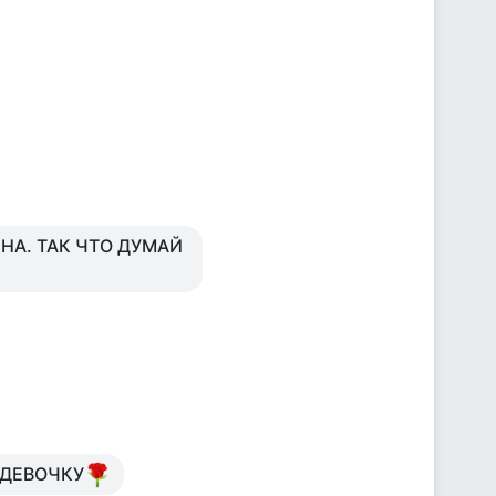
НА. ТАК ЧТО ДУМАЙ
 ДЕВОЧКУ