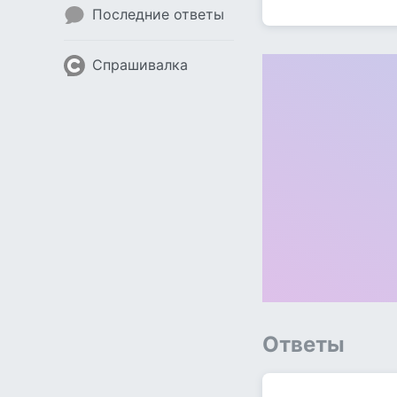
Последние ответы
Спрашивалка
Ответы