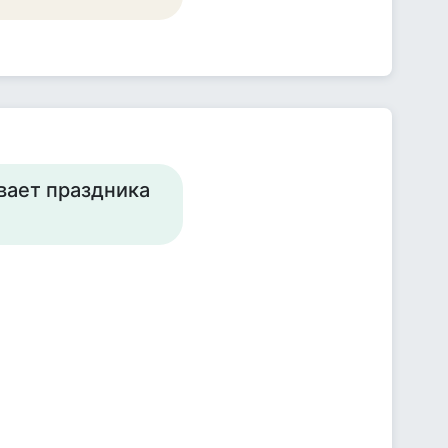
вает праздника