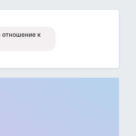
 отношение к