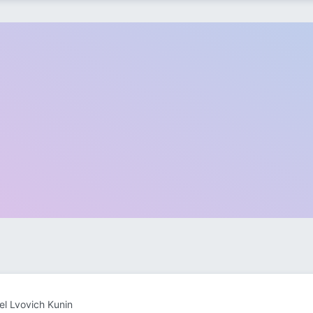
el Lvovich Kunin