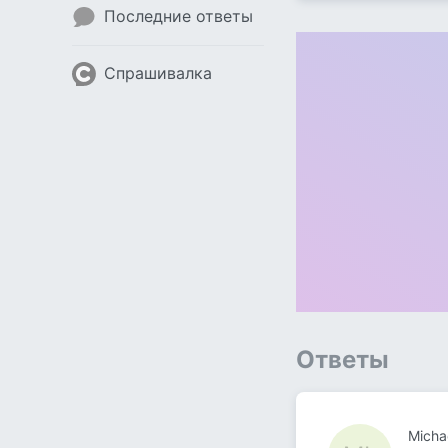
Последние ответы
Спрашивалка
Ответы
Micha