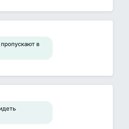
 пропускают в
видеть