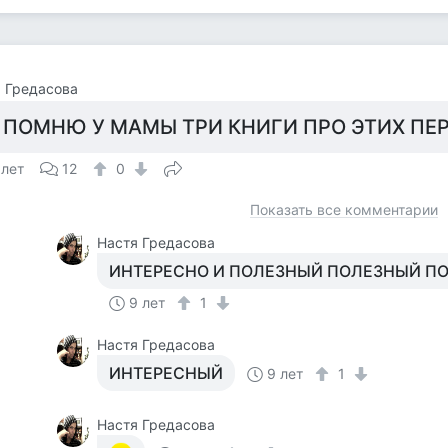
 Гредасова
 ПОМНЮ У МАМЫ ТРИ КНИГИ ПРО ЭТИХ ПЕ
 лет
12
0
Показать все комментарии
Настя Гредасова
ИНТЕРЕСНО И ПОЛЕЗНЫЙ ПОЛЕЗНЫЙ ПО
9 лет
1
Настя Гредасова
ИНТЕРЕСНЫЙ
9 лет
1
Настя Гредасова