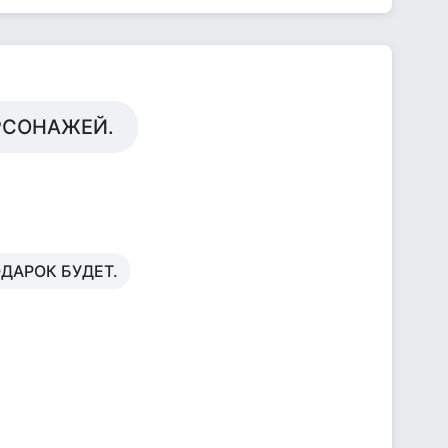
РСОНАЖЕЙ.
ДАРОК БУДЕТ.