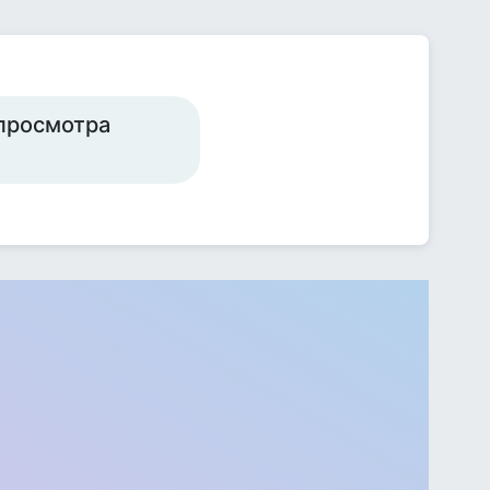
 просмотра