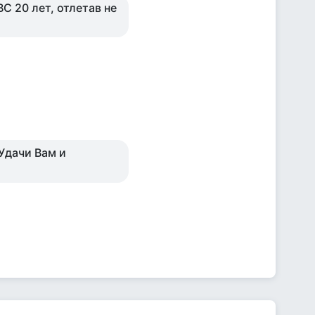
С 20 лет, отлетав не
 Удачи Вам и