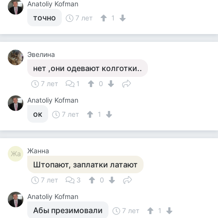
Anatoliy Kofman
точно
7 лет
1
Эвелина
нет ,они одевают колготки..
7 лет
1
0
Anatoliy Kofman
ок
7 лет
1
Жанна
Жа
Штопают, заплатки латают
7 лет
3
0
Anatoliy Kofman
Абы презимовали
7 лет
1