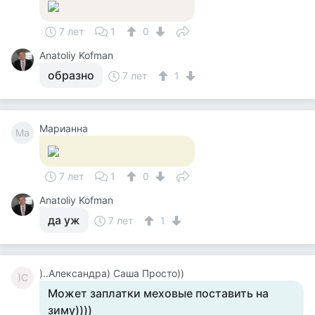
7 лет
1
0
Anatoliy Kofman
образно
7 лет
1
Марианна
Ма
7 лет
1
0
Anatoliy Kofman
да уж
7 лет
1
)..Александра) Саша Просто))
)С
Может заплатки меховые поставить на
зиму))))