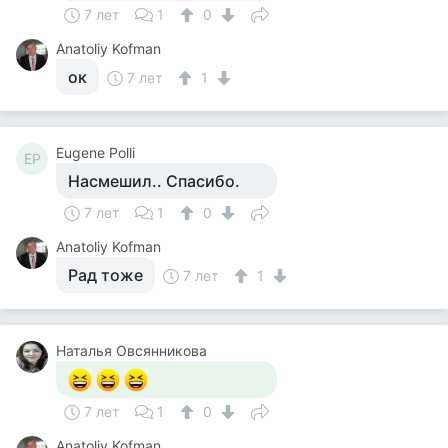
7 лет
1
0
Anatoliy Kofman
ок
7 лет
1
Eugene Polli
EP
Насмешил.. Спасибо.
7 лет
1
0
Anatoliy Kofman
Рад тоже
7 лет
1
Наталья Овсянникова
7 лет
1
0
Anatoliy Kofman