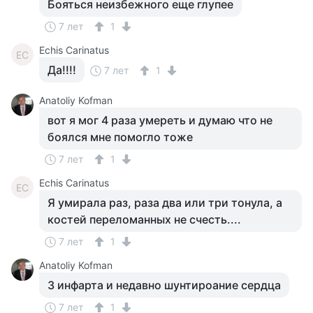
Бояться неизбежного еще глупее
7 лет
1
Echis Carinatus
EC
Да!!!!
7 лет
1
Anatoliy Kofman
вот я мог 4 раза умереть и думаю что не
боялся мне помогло тоже
7 лет
1
Echis Carinatus
EC
Я умирала раз, раза два или три тонула, а
костей переломанных не счесть....
7 лет
1
Anatoliy Kofman
3 инфарта и недавно шунтироание сердца
7 лет
1