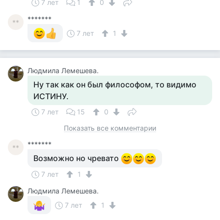
7 лет
1
0
*******
**
7 лет
1
Людмила Лемешева.
Ну так как он был философом, то видимо
ИСТИНУ.
7 лет
15
0
Показать все комментарии
*******
**
Возможно но чревато
7 лет
1
Людмила Лемешева.
7 лет
1