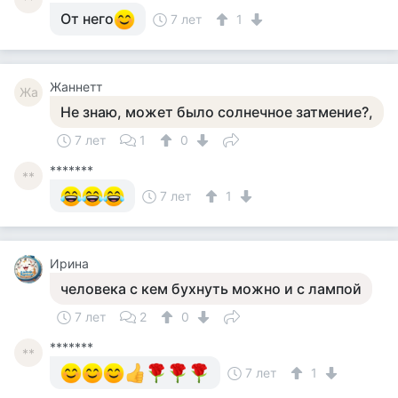
От него
7 лет
1
Жаннетт
Жа
Не знаю, может было солнечное затмение?,
7 лет
1
0
*******
**
7 лет
1
Ирина
человека с кем бухнуть можно и с лампой
7 лет
2
0
*******
**
7 лет
1