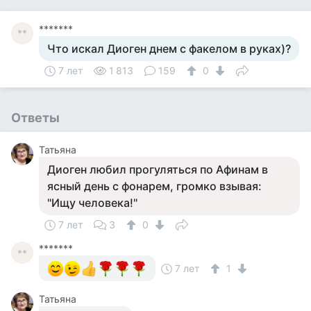
*******
**
Что искал Диоген днем с факелом в руках)?
7 лет
1 813
159
0
Ответы
Татьяна
Диоген любил прогуляться по Афинам в
ясный день с фонарем, громко взывая:
"Ищу человека!"
7 лет
3
0
*******
**
7 лет
1
Татьяна