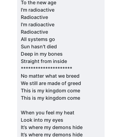
To the new age
I'm radioactive
Radioactive
I'm radioactive
Radioactive
All systems go
Sun hasn't died
Deep in my bones
Straight from inside
*********************
No matter what we breed
We still are made of greed
This is my kingdom come
This is my kingdom come
When you feel my heat
Look into my eyes
It’s where my demons hide
It’s where my demons hide