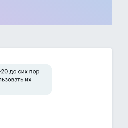
-20 до сих пор
льзовать их