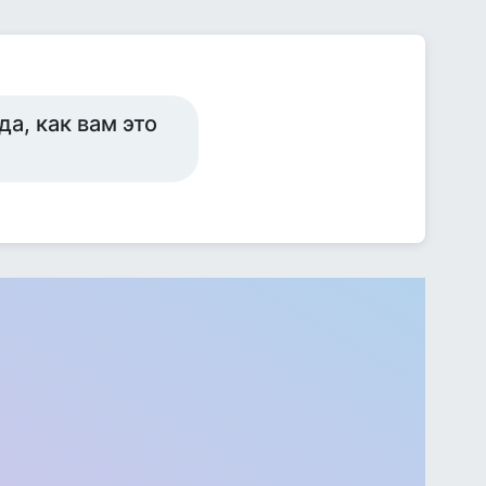
а, как вам это