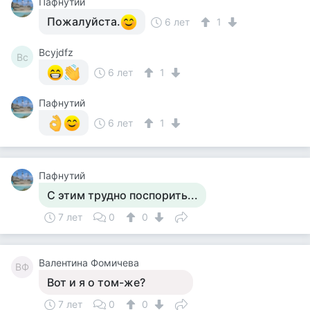
Пафнутий
Пожалуйста.
6 лет
1
Bcyjdfz
Bc
6 лет
1
Пафнутий
6 лет
1
Пафнутий
С этим трудно поспорить...
7 лет
0
0
Валентина Фомичева
ВФ
Вот и я о том-же?
7 лет
0
0