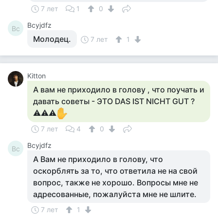
7 лет
1
0
Bcyjdfz
Bc
Молодец.
7 лет
1
Kitton
А вам не приходило в голову , что поучать и
давать советы - ЭТО DAS IST NICHT GUT ?
⚠⚠⚠
7 лет
4
0
Bcyjdfz
Bc
А Вам не приходило в голову, что
оскорблять за то, что ответила не на свой
вопрос, также не хорошо. Вопросы мне не
адресованные, пожалуйста мне не шлите.
7 лет
1