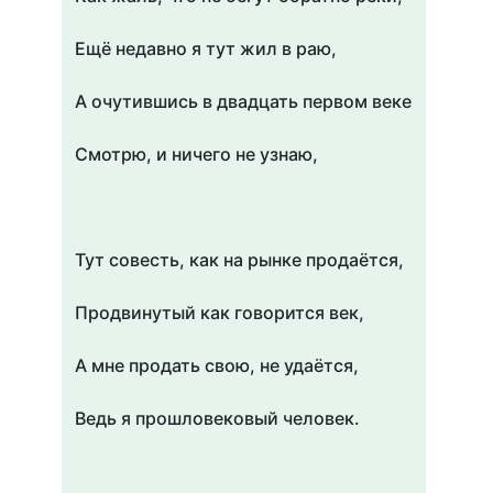
Ещё недавно я тут жил в раю,
А очутившись в двадцать первом веке
Смотрю, и ничего не узнаю,
Тут совесть, как на рынке продаётся,
Продвинутый как говорится век,
А мне продать свою, не удаётся,
Ведь я прошловековый человек.