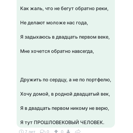
Как жаль, что не бегут обратно реки,
Не делают моложе нас года,
Я задыхаюсь в двадцать первом веке,
Мне хочется обратно навсегда,
Дружить по сердцу, а не по портфелю,
Хочу домой, в родной двадцатый век,
Я в двадцать первом никому не верю,
Я тут ПРОШЛОВЕКОВЫЙ ЧЕЛОВЕК.
7 лет
0
0