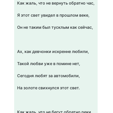
Как жаль, что не вернуть обратно час,
Я этот свет увидел в прошлом веке,
Он не таким был тусклым как сейчас,
Ах, как девчонки искренне любили,
Такой любви уже в помине нет,
Сегодня любят за автомобили,
На золоте свихнулся этот свет.
Как жаль, что не бегут обратно реки,