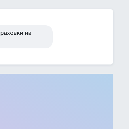
траховки на