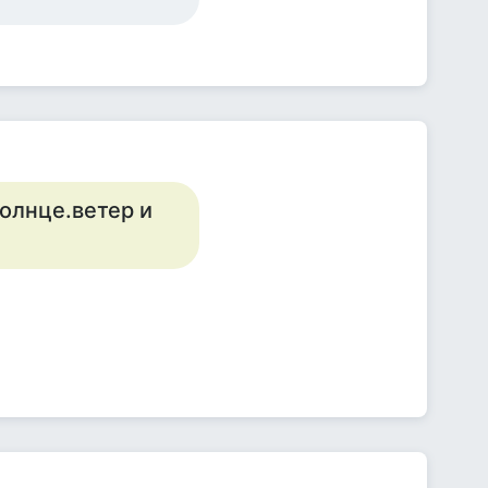
солнце.ветер и