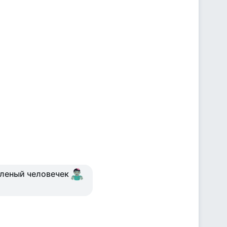
зеленый человечек