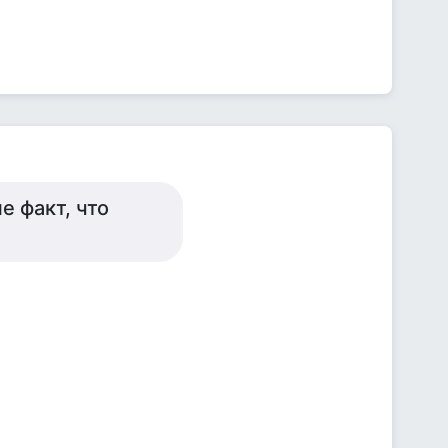
е факт, что