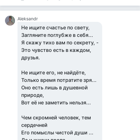
Aleksandr
Не ищите счастье по свету,
Загляните поглубже в себя...
Я скажу тихо вам по секрету, -
Это чувство есть в каждом,
друзья.
Не ищите его, не найдёте,
Только время потратите зря...
Оно есть лишь в душевной
природе,
Вот её не заметить нельзя...
Чем скромней человек, тем
сердечней
Его помыслы чистой души ...