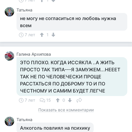
Татьяна
не могу не согласиться но любовь нужна
всем
7 лет
1
Галина Архипова
ЭТО ПЛОХО. КОГДА ИССЯКЛА ..А ЖИТЬ
ПРОСТО ТАК ТИПА---Я ЗАМУЖЕМ...НЕЕЕТ
ТАК НЕ ПО ЧЕЛОВЕЧЕСКИ ПРОЩЕ
РАССТАТЬСЯ ПО ДОБРОМУ ТО И ПО
ЧЕСТНОМУ И САМИМ БУДЕТ ЛЕГЧЕ
7 лет
15
0
Показать все комментарии
Татьяна
Алкоголь повлиял на психику