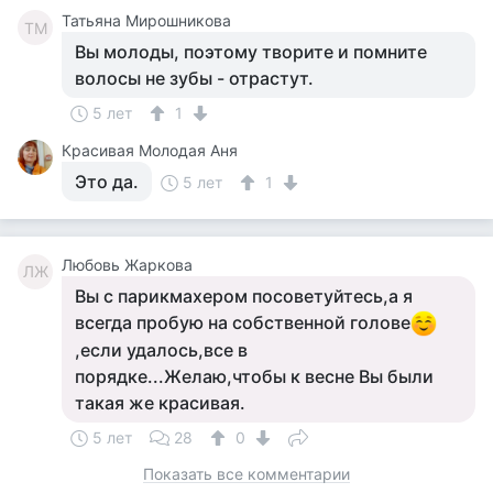
Татьяна Мирошникова
ТМ
Вы молоды, поэтому творите и помните
волосы не зубы - отрастут.
5 лет
1
Красивая Молодая Аня
Это да.
5 лет
1
Любовь Жаркова
ЛЖ
Вы с парикмахером посоветуйтесь,а я
всегда пробую на собственной голове
,если удалось,все в
порядке...Желаю,чтобы к весне Вы были
такая же красивая.
5 лет
28
0
Показать все комментарии