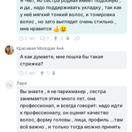
Я -нет, но сестра родная имеет подобную ,
и да , надо поддерживать укладку , так как
у неё мягкий тонкий волос, и тонировка
волос , но зато выглядит очень стильно ,
мне нравится
5 лет
7
0
Красивая Молодая Аня
А как думаете, мне пошла бы такая
стрижка?
5 лет
1
Лара
Ла
Вы знаете , я не парикмахер , сестра
занимается этим много лет, она
профессионал, и всегда говорит: надо идти
к профессионалу, он оценит качество
волос, форму головы , лица, профиль ...там
всё важно , и только тогда можно принять