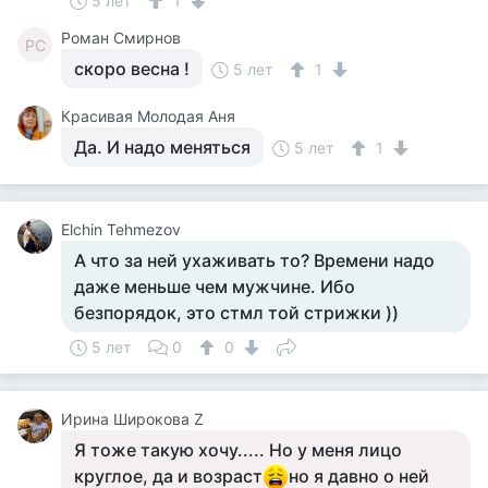
5 лет
1
Роман Смирнов
РС
скоро весна !
5 лет
1
Красивая Молодая Аня
Да. И надо меняться
5 лет
1
Elchin Tehmezov
А что за ней ухаживать то? Времени надо
даже меньше чем мужчине. Ибо
безпорядок, это стмл той стрижки ))
5 лет
0
0
Ирина Широкова Z
Я тоже такую хочу..... Но у меня лицо
круглое, да и возраст
но я давно о ней