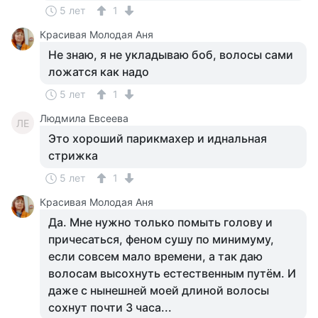
5 лет
1
Красивая Молодая Аня
Не знаю, я не укладываю боб, волосы сами
ложатся как надо
5 лет
1
Людмила Евсеева
ЛЕ
Это хороший парикмахер и иднальная
стрижка
5 лет
1
Красивая Молодая Аня
Да. Мне нужно только помыть голову и
причесаться, феном сушу по минимуму,
если совсем мало времени, а так даю
волосам высохнуть естественным путём. И
даже с нынешней моей длиной волосы
сохнут почти 3 часа...