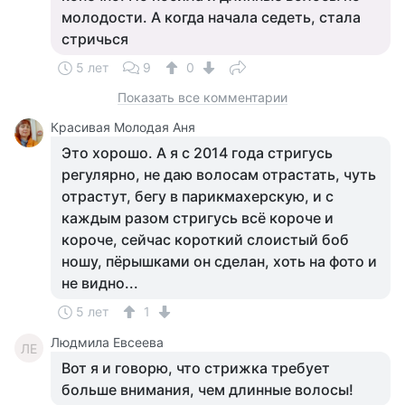
молодости. А когда начала седеть, стала
стричься
5 лет
9
0
Показать все комментарии
Красивая Молодая Аня
Это хорошо. А я с 2014 года стригусь
регулярно, не даю волосам отрастать, чуть
отрастут, бегу в парикмахерскую, и с
каждым разом стригусь всё короче и
короче, сейчас короткий слоистый боб
ношу, пёрышками он сделан, хоть на фото и
не видно...
5 лет
1
Людмила Евсеева
ЛЕ
Вот я и говорю, что стрижка требует
больше внимания, чем длинные волосы!