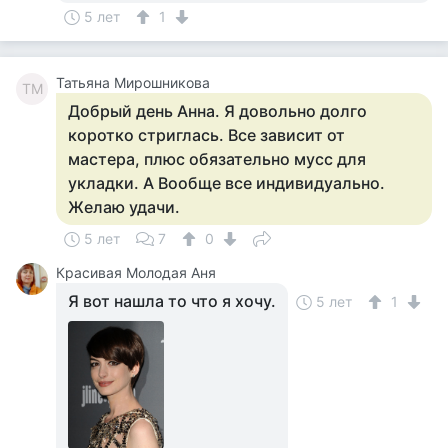
5 лет
1
Татьяна Мирошникова
ТМ
Добрый день Анна. Я довольно долго
коротко стриглась. Все зависит от
мастера, плюс обязательно мусс для
укладки. А Вообще все индивидуально.
Желаю удачи.
5 лет
7
0
Красивая Молодая Аня
Я вот нашла то что я хочу.
5 лет
1