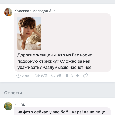
Красивая Молодая Аня
Дорогие женщины, кто из Вас носит
подобную стрижку? Сложно за ней
ухаживать? Раздумываю насчёт неё.
5 лет
970
98
5
Ответы
イゴル
на фото сейчас у вас боб - карэ! ваше лицо