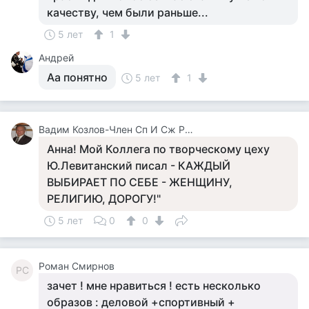
качеству, чем были раньше...
5 лет
1
Андрей
Аа понятно
5 лет
1
Вадим Козлов-Член Сп И Сж России.будут Вопросы -Звоните 8 926 571 18 95
Анна! Мой Коллега по творческому цеху
Ю.Левитанский писал - КАЖДЫЙ
ВЫБИРАЕТ ПО СЕБЕ - ЖЕНЩИНУ,
РЕЛИГИЮ, ДОРОГУ!"
5 лет
0
0
Роман Смирнов
РС
зачет ! мне нравиться ! есть несколько
образов : деловой +спортивный +