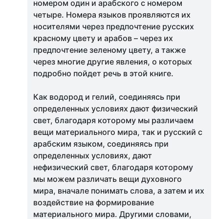
номером один и арабского с номером
четыре. Номера языков проявляются их
носителями через предпочтение русских
красному цвету и арабов – через их
предпочтение зеленому цвету, а также
через многие другие явления, о которых
подробно пойдет речь в этой книге.
Как водород и гелий, соединяясь при
определенных условиях дают физический
свет, благодаря которому мы различаем
вещи материального мира, так и русский с
арабским языком, соединяясь при
определенных условиях, дают
нефизический свет, благодаря которому
мы можем различать вещи духовного
мира, вначале понимать слова, а затем и их
воздействие на формирование
материального мира. Другими словами,