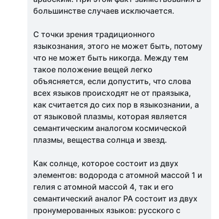
большинстве случаев исключается.
С точки зрения традиционного
языкознания, этого не может быть, потому
что не может быть никогда. Между тем
такое положение вещей легко
объясняется, если допустить, что слова
всех языков происходят не от праязыка,
как считается до сих пор в языкознании, а
от языковой плазмы, которая является
семантическим аналогом космической
плазмы, вещества солнца и звезд.
Как солнце, которое состоит из двух
элементов: водорода с атомной массой 1 и
гелия с атомной массой 4, так и его
семантический аналог РА состоит из двух
пронумерованных языков: русского с