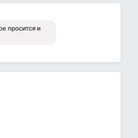
ое просится и