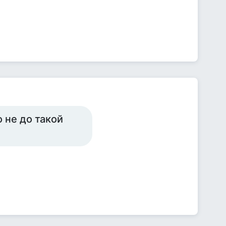
 не до такой