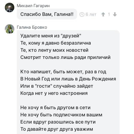
Михаил Гагарин
Спасибо Вам, Галина!!
6 лет
1
Галина Бровко
Удалите меня из "друзей"
Те, кому я давно безразлична
Те, кто ленту моих новостей
Смотрит только лишь ради приличий
Кто напишет, быть может, раз в год
В Новый Год или лишь в День Рождения
Или в "гости" случайно зайдет
Когда нет у него настроения
Не хочу я быть другом в сети
Не хочу быть подписчиком вашим
Если вдруг разошлись все пути
То давайте друг друга уважим