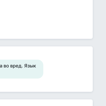
а во вред. Язык