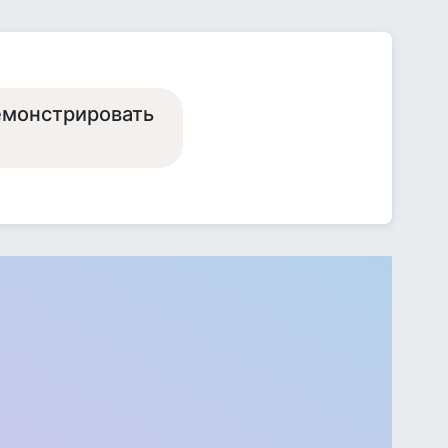
емонстрировать