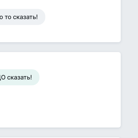
 то сказать!
О сказать!