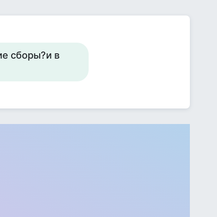
ие сборы?и в