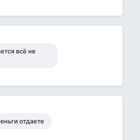
ется всё не
деньги отдаете