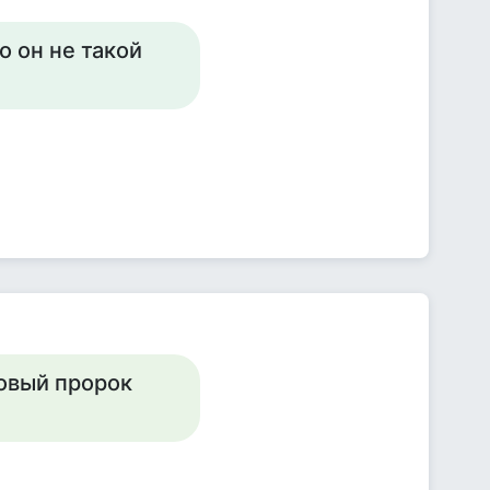
о он не такой
овый пророк