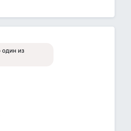
 один из