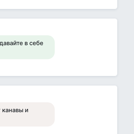
давайте в себе
 канавы и