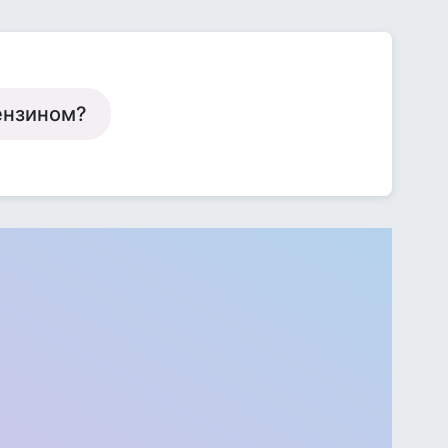
бензином?