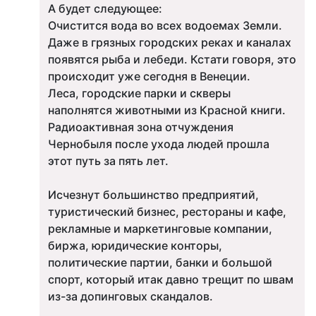
А будет следующее:
Очистится вода во всех водоемах Земли.
Даже в грязных городских реках и каналах
появятся рыба и лебеди. Кстати говоря, это
происходит уже сегодня в Венеции.
Леса, городские парки и скверы
наполнятся животными из Красной книги.
Радиоактивная зона отчуждения
Чернобыля после ухода людей прошла
этот путь за пять лет.
Исчезнут большинство предприятий,
туристический бизнес, рестораны и кафе,
рекламные и маркетинговые компании,
биржа, юридические конторы,
политические партии, банки и большой
спорт, который итак давно трещит по швам
из-за допинговых скандалов.