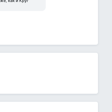
же, как и Круг