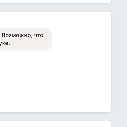
. Возможно, что
ухе.