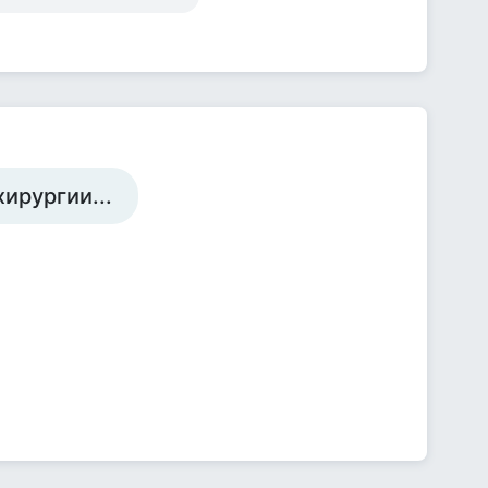
ирургии...