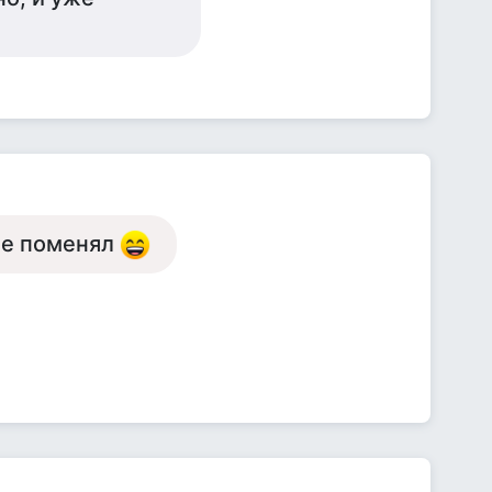
 не поменял