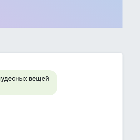
 чудесных вещей