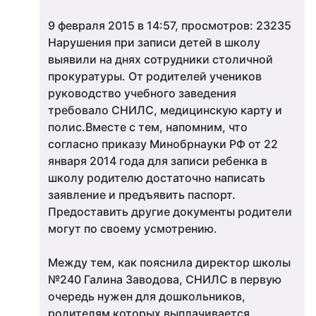
9 февраля 2015 в 14:57, просмотров: 23235
Нарушения при записи детей в школу
выявили на днях сотрудники столичной
прокуратуры. От родителей учеников
руководство учебного заведения
требовало СНИЛС, медицинскую карту и
полис.Вместе с тем, напомним, что
согласно приказу Минобрнауки РФ от 22
января 2014 года для записи ребенка в
школу родителю достаточно написать
заявление и предъявить паспорт.
Предоставить другие документы родители
могут по своему усмотрению.
Между тем, как пояснила директор школы
№240 Галина Заводова, СНИЛС в первую
очередь нужен для дошкольников,
родителям которых выплачивается