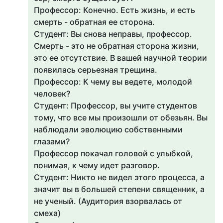
Профессор: Конечно. Есть жизнь, и есть
смерть - обратная ее сторона.
Студент: Вы снова неправы, профессор.
Смерть - это не обратная сторона жизни,
это ее отсутствие. В вашей научной теории
появилась серьезная трещина.
Профессор: К чему вы ведете, молодой
человек?
Студент: Профессор, вы учите студентов
тому, что все мы произошли от обезьян. Вы
наблюдали эволюцию собственными
глазами?
Профессор покачал головой с улыбкой,
понимая, к чему идет разговор.
Студент: Никто не видел этого процесса, а
значит вы в большей степени священник, а
не ученый. (Аудитория взорвалась от
смеха)