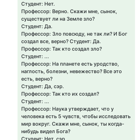
Студент: Нет.
Профессор: Верно. Скажи мне, сынок,
существует ли на Земле зло?
Студент: Да.
Профессор: Зло повсюду, не так ли? И Бог
создал все, верно? Студент: Да.
Профессор: Так кто создал зло?
Студент: ...
Профессор: На планете есть уродство,
наглость, болезни, невежество? Все это
есть, верно?
Студент: Да, сэр.
Профессор: Так кто их создал?
Студент: ...
Профессор: Наука утверждает, что у
человека есть 5 чувств, чтобы исследовать
мир вокруг. Скажи мне, сынок, ты когда-
нибудь видел Бога?
Студент: Нет, сэр.