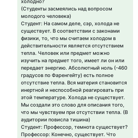
холодно?
(Студенты засмеялись над вопросом
молодого человека)
Студент: На самом деле, сэр, холода не
существует. В соответствии с законами
физики, то, что мы считаем холодом в
действительности является отсутствием
тепла. Человек или предмет можно
изучить на предмет того, имеет ли он или
передает энергию. Абсолютный ноль (-460
градусов по Фаренгейту) есть полное
отсутствие тепла. Вся материя становится
инертной и неспособной реагировать при
этой температуре. Холода не существует.
Мы создали это слово для описания того,
что мы чувствуем при отсутствии тепла. (В
аудитории повисла тишина)
Студент: Профессор, темнота существует?
Профессор: Конечно, существует. Что