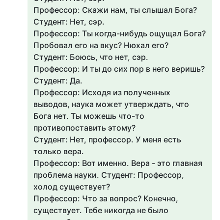
Профессор: Скажи нам, ты слышал Бога?
Студент: Нет, сэр.
Профессор: Ты когда-нибудь ощущал Бога?
Пробовал его на вкус? Нюхал его?
Студент: Боюсь, что нет, сэр.
Профессор: И ты до сих пор в него веришь?
Студент: Да.
Профессор: Исходя из полученных
выводов, наука может утверждать, что
Бога нет. Ты можешь что-то
противопоставить этому?
Студент: Нет, профессор. У меня есть
только вера.
Профессор: Вот именно. Вера - это главная
проблема науки. Студент: Профессор,
холод существует?
Профессор: Что за вопрос? Конечно,
существует. Тебе никогда не было