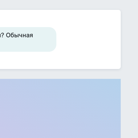
м? Обычная