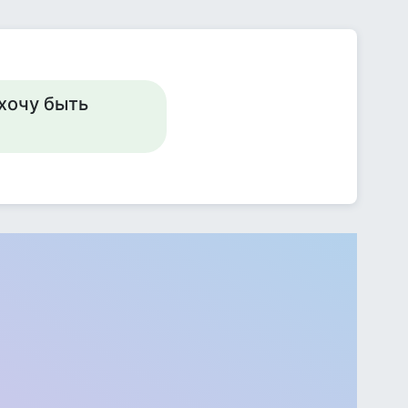
 хочу быть