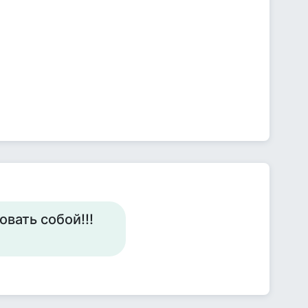
вать собой!!!