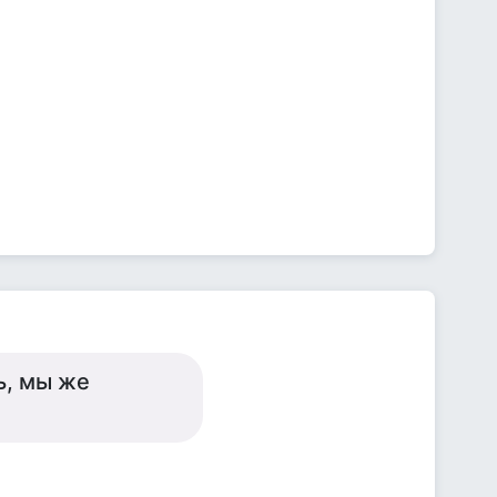
ь, мы же