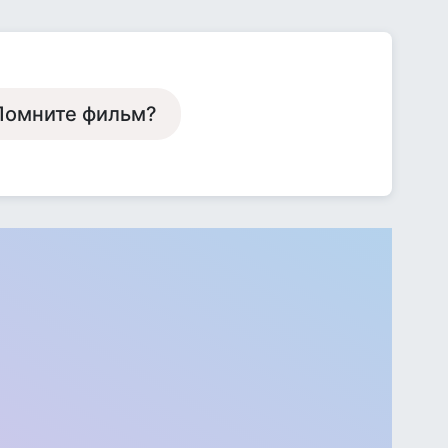
 Помните фильм?