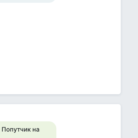
. Попутчик на