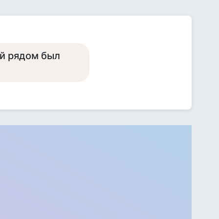
ой рядом был