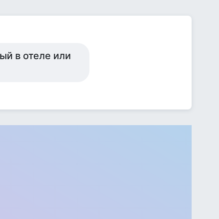
ый в отеле или